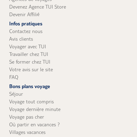
Devenez Agence TUI Store
Devenir Affilié
Infos pratiques
Contactez nous
Avis clients
Voyager avec TUI
Travailler chez TUI
Se former chez TUI
Votre avis sur le site
FAQ
Bons plans voyage
Séjour
Voyage tout compris
Voyage dernière minute
Voyage pas cher
Où partir en vacances ?
Villages vacances