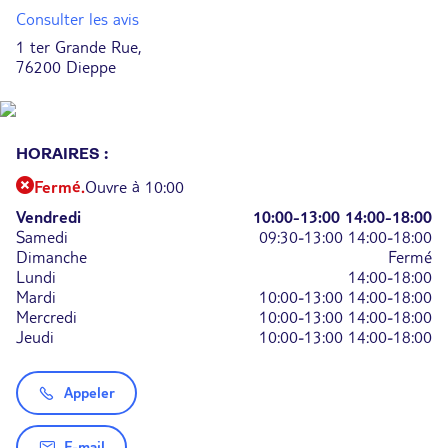
Consulter les avis
1 ter Grande Rue,
76200 Dieppe
HORAIRES :
Fermé.
Ouvre à 10:00
Vendredi
10:00-13:00
14:00-18:00
Samedi
09:30-13:00
14:00-18:00
Dimanche
Fermé
Lundi
14:00-18:00
Mardi
10:00-13:00
14:00-18:00
Mercredi
10:00-13:00
14:00-18:00
Jeudi
10:00-13:00
14:00-18:00
Appeler
E-mail