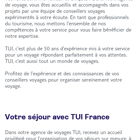
de voyage, vous êtes accueillis et accompagnés dans vos
projets par une équipe de conseillers voyages
expérimentés à votre écoute. En tant que professionnels
du tourisme, nous mettons l’ensemble de nos
compétences à votre service pour vous faire bénéficier de
notre expertise.
TUI, c’est plus de 50 ans d’expérience mis à votre service
pour un voyage répondant parfaitement à vos attentes.
TUI, c’est aussi tout un monde de voyages.
Profitez de l’expérience et des connaissances de vos
conseillers voyages pour organiser sereinement votre
voyage.
Votre séjour avec TUI France
Dans votre agence de voyages TUI, recevez un accueil
privilégié pour l’organisation de vos séjours sur mesure, à