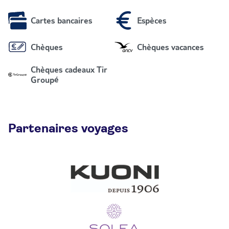
Cartes bancaires
Espèces
Chèques
Chèques vacances
Chèques cadeaux Tir
Groupé
Partenaires voyages