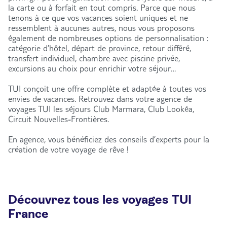
la carte ou à forfait en tout compris. Parce que nous
tenons à ce que vos vacances soient uniques et ne
ressemblent à aucunes autres, nous vous proposons
également de nombreuses options de personnalisation :
catégorie d’hôtel, départ de province, retour différé,
transfert individuel, chambre avec piscine privée,
excursions au choix pour enrichir votre séjour…
TUI conçoit une offre complète et adaptée à toutes vos
envies de vacances. Retrouvez dans votre agence de
voyages TUI les séjours Club Marmara, Club Lookéa,
Circuit Nouvelles-Frontières.
En agence, vous bénéficiez des conseils d’experts pour la
création de votre voyage de rêve !
Découvrez tous les voyages TUI
France