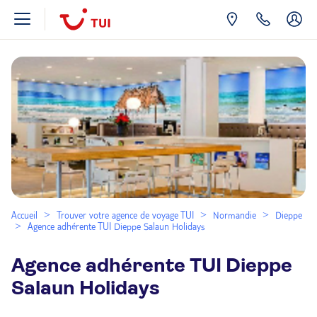
Accueil
Trouver votre agence de voyage TUI
Normandie
Dieppe
Agence adhérente TUI Dieppe Salaun Holidays
Agence adhérente TUI Dieppe
Salaun Holidays