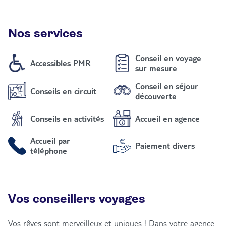
Nos services
Conseil en voyage
Accessibles PMR
sur mesure
Conseil en séjour
Conseils en circuit
découverte
Conseils en activités
Accueil en agence
Accueil par
Paiement divers
téléphone
Vos conseillers voyages
Vos rêves sont merveilleux et uniques ! Dans votre agence