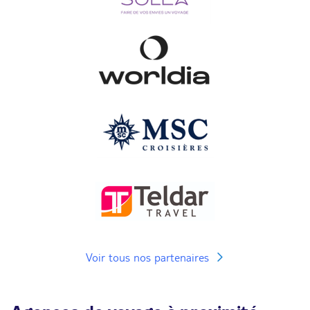
Voir tous nos partenaires