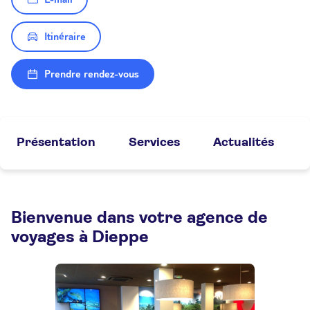
Itinéraire
Prendre rendez-vous
Présentation
Services
Actualités
Bienvenue dans votre agence de
voyages à Dieppe