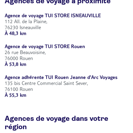
Agences de voyage à proximité
Agence de voyage TUI STORE ISNEAUVILLE
112 All. de la Plaine,
76230 Isneauville
À 48,3 km
Agence de voyage TUI STORE Rouen
26 rue Beauvoisine,
76000 Rouen
À 53,8 km
Agence adhérente TUI Rouen Jeanne d'Arc Voyages
135 bis Centre Commercial Saint Sever,
76100 Rouen
À 55,3 km
Agences de voyage dans votre
région