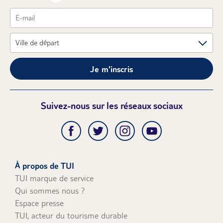
Je m'inscris
Suivez-nous sur les réseaux sociaux
À propos de TUI
TUI marque de service
Qui sommes nous ?
Espace presse
TUI, acteur du tourisme durable