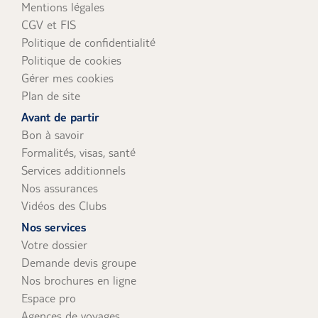
Mentions légales
CGV et FIS
Politique de confidentialité
Politique de cookies
Gérer mes cookies
Plan de site
Avant de partir
Bon à savoir
Formalités, visas, santé
Services additionnels
Nos assurances
Vidéos des Clubs
Nos services
Votre dossier
Demande devis groupe
Nos brochures en ligne
Espace pro
Agences de voyages