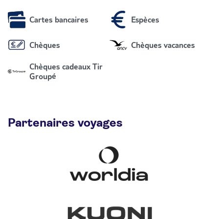
Cartes bancaires
Espèces
Chèques
Chèques vacances
Chèques cadeaux Tir
Groupé
Partenaires voyages