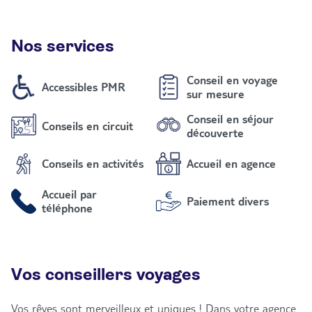
Nos services
Conseil en voyage
Accessibles PMR
sur mesure
Conseil en séjour
Conseils en circuit
découverte
Conseils en activités
Accueil en agence
Accueil par
Paiement divers
téléphone
Vos conseillers voyages
Vos rêves sont merveilleux et uniques ! Dans votre agence