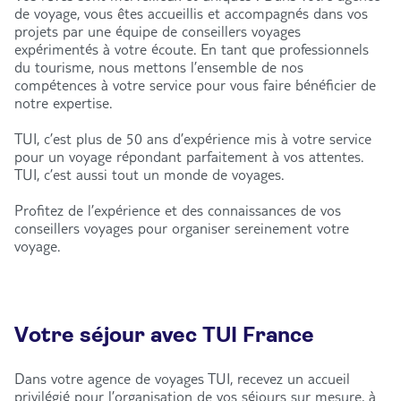
de voyage, vous êtes accueillis et accompagnés dans vos
projets par une équipe de conseillers voyages
expérimentés à votre écoute. En tant que professionnels
du tourisme, nous mettons l’ensemble de nos
compétences à votre service pour vous faire bénéficier de
notre expertise.
TUI, c’est plus de 50 ans d’expérience mis à votre service
pour un voyage répondant parfaitement à vos attentes.
TUI, c’est aussi tout un monde de voyages.
Profitez de l’expérience et des connaissances de vos
conseillers voyages pour organiser sereinement votre
voyage.
Votre séjour avec TUI France
Dans votre agence de voyages TUI, recevez un accueil
privilégié pour l’organisation de vos séjours sur mesure, à