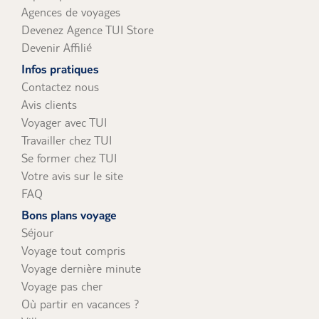
Agences de voyages
Devenez Agence TUI Store
Devenir Affilié
Infos pratiques
Contactez nous
Avis clients
Voyager avec TUI
Travailler chez TUI
Se former chez TUI
Votre avis sur le site
FAQ
Bons plans voyage
Séjour
Voyage tout compris
Voyage dernière minute
Voyage pas cher
Où partir en vacances ?