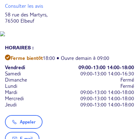
Consulter les avis
58 rue des Martyrs,
76500 Elbeuf
HORAIRES :
Ferme bientôt
18:00 • Ouvre demain à 09:00
Vendredi
09:00-13:00
14:00-18:00
Samedi
09:00-13:00
14:00-16:30
Dimanche
Fermé
Lundi
Fermé
Mardi
09:00-13:00
14:00-18:00
Mercredi
09:00-13:00
14:00-18:00
Jeudi
09:00-13:00
14:00-18:00
Appeler
E-mail