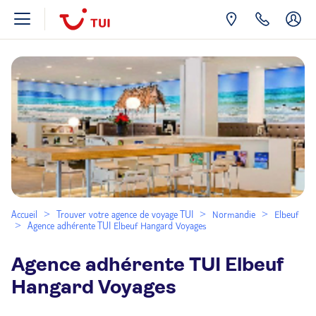
Accueil
Trouver votre agence de voyage TUI
Normandie
Elbeuf
Agence adhérente TUI Elbeuf Hangard Voyages
Agence adhérente TUI Elbeuf
Hangard Voyages