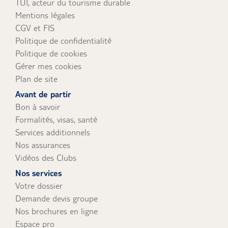
TUI, acteur du tourisme durable
Mentions légales
CGV et FIS
Politique de confidentialité
Politique de cookies
Gérer mes cookies
Plan de site
Avant de partir
Bon à savoir
Formalités, visas, santé
Services additionnels
Nos assurances
Vidéos des Clubs
Nos services
Votre dossier
Demande devis groupe
Nos brochures en ligne
Espace pro