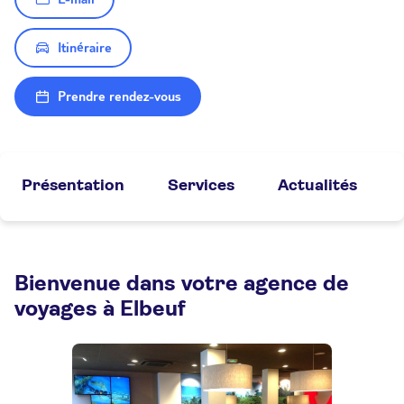
Itinéraire
Prendre rendez-vous
Présentation
Services
Actualités
Bienvenue dans votre agence de
voyages à Elbeuf