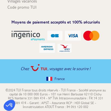
Villages vacances
Code promo TUI
Moyens de paiement acceptés et 100% sécurisés
Chez
, voyagez avec le sourire !
France
©2024 TUI France tous droits réservés - TUI France - Société anonyme au
capital de 10 000 000 Euros - 107 rue Henri Barbusse 92110 Clichy
RCS Nanterre 331 089 474 - N° TVA Intracommunautaire : FR 74 331
089 474 - Garant : APST - Assurance RCP : HDI Global SE -
Immatriculation ATOUT France : IM 093 120 002