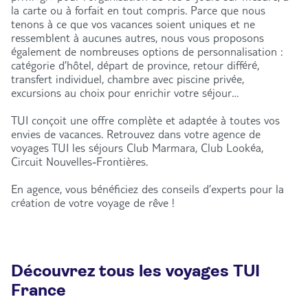
la carte ou à forfait en tout compris. Parce que nous
tenons à ce que vos vacances soient uniques et ne
ressemblent à aucunes autres, nous vous proposons
également de nombreuses options de personnalisation :
catégorie d’hôtel, départ de province, retour différé,
transfert individuel, chambre avec piscine privée,
excursions au choix pour enrichir votre séjour…
TUI conçoit une offre complète et adaptée à toutes vos
envies de vacances. Retrouvez dans votre agence de
voyages TUI les séjours Club Marmara, Club Lookéa,
Circuit Nouvelles-Frontières.
En agence, vous bénéficiez des conseils d’experts pour la
création de votre voyage de rêve !
Découvrez tous les voyages TUI
France