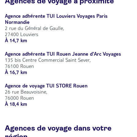
Agences de voyage à proximité
Agence adhérente TUI Louviers Voyages Paris
Normandie
2 rue du Général de Gaulle,
27400 Louviers
À 14,7 km
Agence adhérente TUI Rouen Jeanne d'Arc Voyages
135 bis Centre Commercial Saint Sever,
76100 Rouen
À 16,7 km
Agence de voyage TUI STORE Rouen
26 rue Beauvoisine,
76000 Rouen
À 18,4 km
Agences de voyage dans votre
région