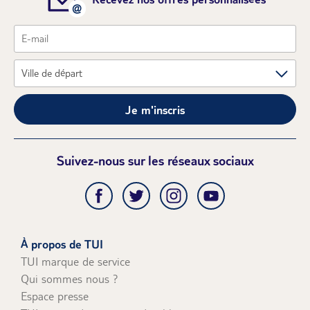
Je m'inscris
Suivez-nous sur les réseaux sociaux
À propos de TUI
TUI marque de service
Qui sommes nous ?
Espace presse