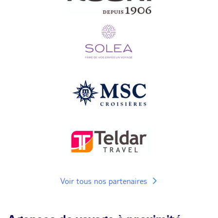
Voir tous nos partenaires