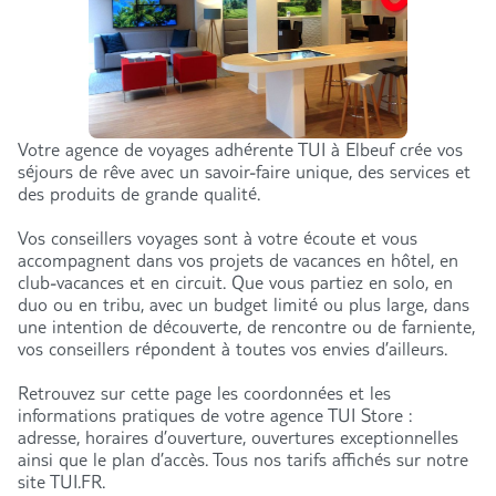
Votre agence de voyages adhérente TUI à Elbeuf crée vos
séjours de rêve avec un savoir-faire unique, des services et
des produits de grande qualité.
Vos conseillers voyages sont à votre écoute et vous
accompagnent dans vos projets de vacances en hôtel, en
club-vacances et en circuit. Que vous partiez en solo, en
duo ou en tribu, avec un budget limité ou plus large, dans
une intention de découverte, de rencontre ou de farniente,
vos conseillers répondent à toutes vos envies d’ailleurs.
Retrouvez sur cette page les coordonnées et les
informations pratiques de votre agence TUI Store :
adresse, horaires d’ouverture, ouvertures exceptionnelles
ainsi que le plan d’accès. Tous nos tarifs affichés sur notre
site TUI.FR.