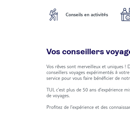
Conseils en activités
Vos conseillers voyag
Vos rêves sont merveilleux et uniques ! 
conseillers voyages expérimentés à votr
service pour vous faire bénéficier de notr
TUI, c’est plus de 50 ans d’expérience m
de voyages.
Profitez de l’expérience et des connaiss