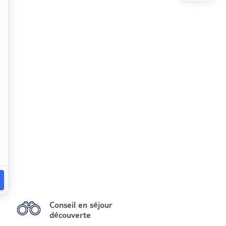
Conseil en séjour
découverte