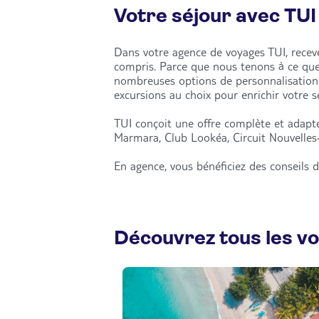
Votre séjour avec TUI
Dans votre agence de voyages TUI, recevez
compris. Parce que nous tenons à ce qu
nombreuses options de personnalisation : 
excursions au choix pour enrichir votre 
TUI conçoit une offre complète et adapté
Marmara, Club Lookéa, Circuit Nouvelles-
En agence, vous bénéficiez des conseils d
Découvrez tous les v