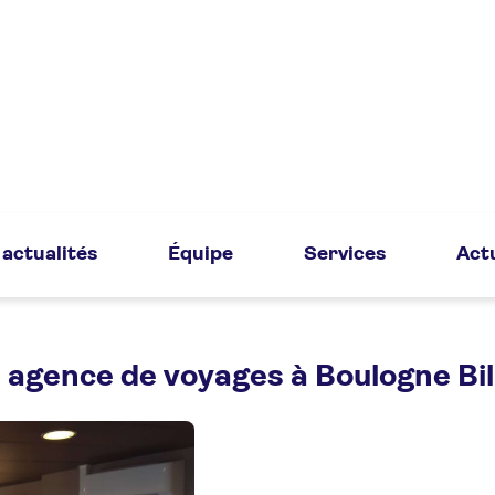
actualités
Équipe
Services
Act
 agence de voyages à Boulogne Bi