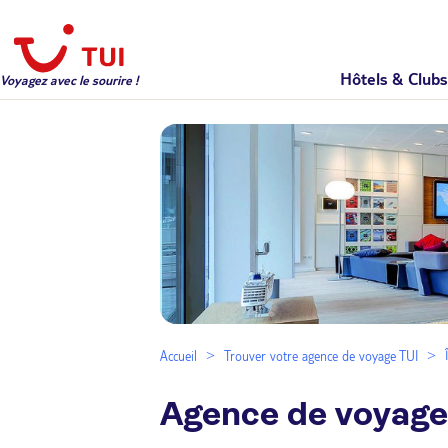
Hôtels & Clubs
Voyagez avec le sourire !
Accueil
Trouver votre agence de voyage TUI
Agence de voyage