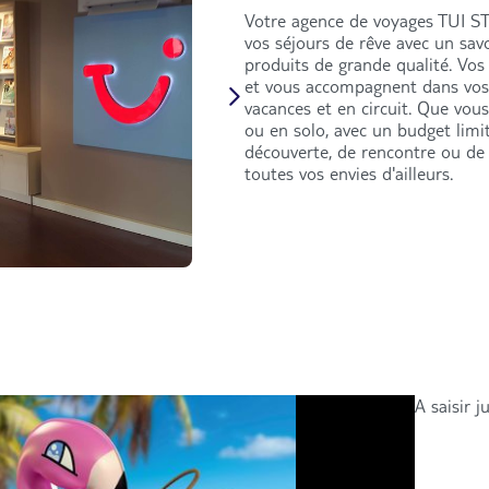
Votre agence de voyages TUI ST
vos séjours de rêve avec un savo
produits de grande qualité. Vos
et vous accompagnent dans vos 
vacances et en circuit. Que vous
ou en solo, avec un budget limi
découverte, de rencontre ou de 
toutes vos envies d'ailleurs.
A saisir 