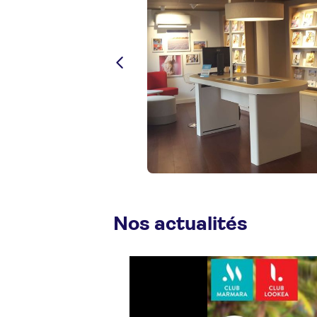
Nos actualités