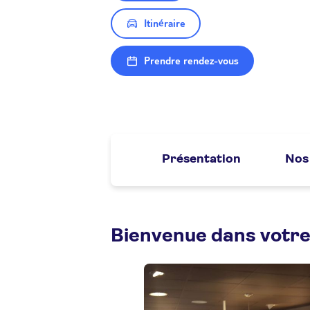
Itinéraire
Prendre rendez-vous
Présentation
Nos 
Bienvenue dans votre