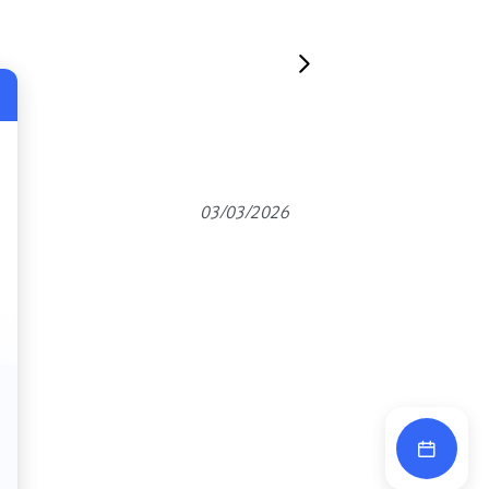
03/03/2026