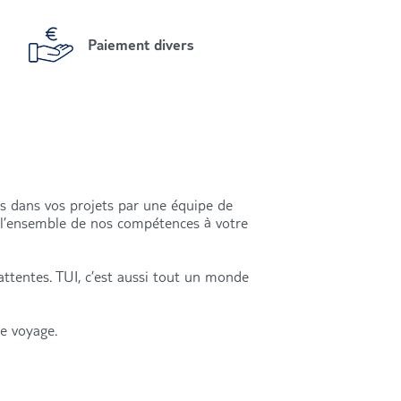
Paiement divers
és dans vos projets par une équipe de
s l’ensemble de nos compétences à votre
attentes. TUI, c’est aussi tout un monde
re voyage.