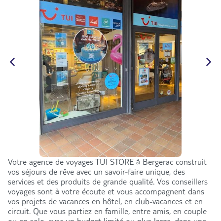
Votre agence de voyages TUI STORE à Bergerac construit
vos séjours de rêve avec un savoir-faire unique, des
services et des produits de grande qualité. Vos conseillers
voyages sont à votre écoute et vous accompagnent dans
vos projets de vacances en hôtel, en club-vacances et en
circuit. Que vous partiez en famille, entre amis, en couple