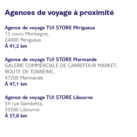
Agences de voyage à proximité
Agence de voyage TUI STORE Périgueux
13 cours Montaigne,
24000 Perigueux
À 41,2 km
Agence de voyage TUI STORE Marmande
GALERIE COMMERCIALE DE CARREFOUR MARKET,
ROUTE DE TONNEINS ,
47200 Marmande
À 47,1 km
Agence de voyage TUI STORE Libourne
59 rue Gambetta,
33500 Libourne
À 57,8 km