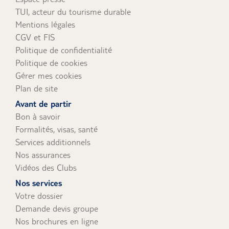
TUI, acteur du tourisme durable
Mentions légales
CGV et FIS
Politique de confidentialité
Politique de cookies
Gérer mes cookies
Plan de site
Avant de partir
Bon à savoir
Formalités, visas, santé
Services additionnels
Nos assurances
Vidéos des Clubs
Nos services
Votre dossier
Demande devis groupe
Nos brochures en ligne