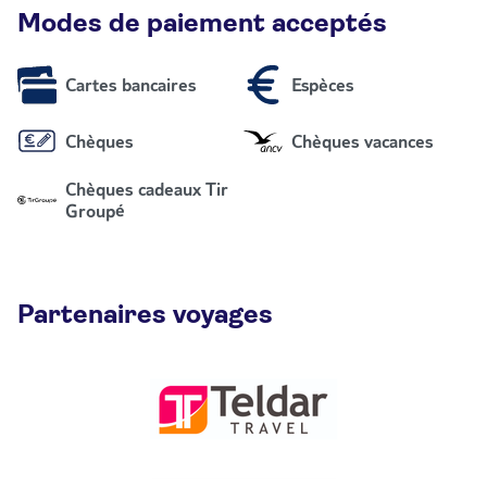
Modes de paiement acceptés
Cartes bancaires
Espèces
Chèques
Chèques vacances
Chèques cadeaux Tir
Groupé
Partenaires voyages