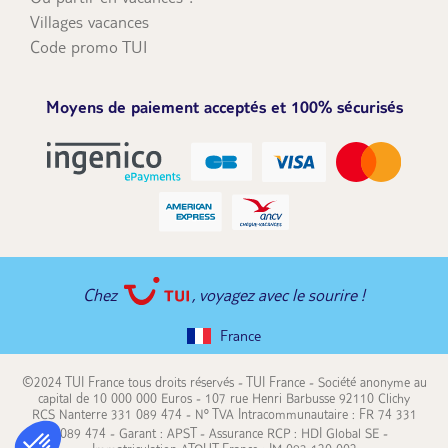
Villages vacances
Code promo TUI
Moyens de paiement acceptés et 100% sécurisés
Chez
, voyagez avec le sourire !
France
©2024 TUI France tous droits réservés - TUI France - Société anonyme au
capital de 10 000 000 Euros - 107 rue Henri Barbusse 92110 Clichy
RCS Nanterre 331 089 474 - N° TVA Intracommunautaire : FR 74 331
089 474 - Garant : APST - Assurance RCP : HDI Global SE -