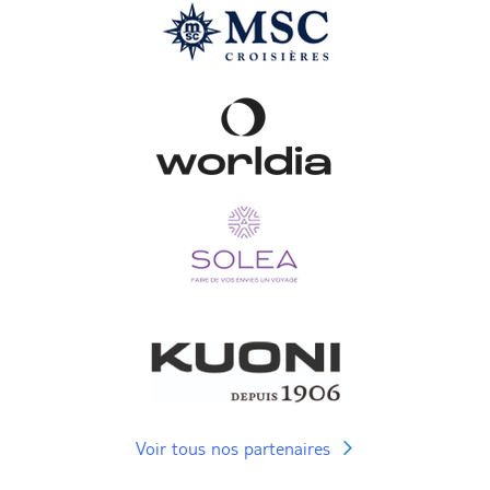
Voir tous nos partenaires