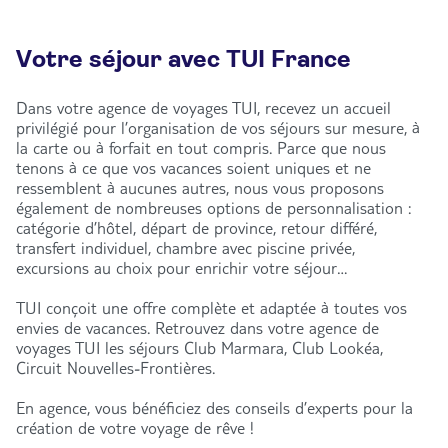
Votre séjour avec TUI France
Dans votre agence de voyages TUI, recevez un accueil
privilégié pour l’organisation de vos séjours sur mesure, à
la carte ou à forfait en tout compris. Parce que nous
tenons à ce que vos vacances soient uniques et ne
ressemblent à aucunes autres, nous vous proposons
également de nombreuses options de personnalisation :
catégorie d’hôtel, départ de province, retour différé,
transfert individuel, chambre avec piscine privée,
excursions au choix pour enrichir votre séjour…
TUI conçoit une offre complète et adaptée à toutes vos
envies de vacances. Retrouvez dans votre agence de
voyages TUI les séjours Club Marmara, Club Lookéa,
Circuit Nouvelles-Frontières.
En agence, vous bénéficiez des conseils d’experts pour la
création de votre voyage de rêve !