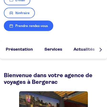
E-mail
Itinéraire
Prendre rendez-vous
Présentation
Services
Actualités
Bienvenue dans votre agence de
voyages à Bergerac