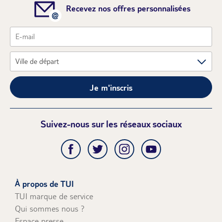
Recevez nos offres personnalisées
Je m'inscris
Suivez-nous sur les réseaux sociaux
À propos de TUI
TUI marque de service
Qui sommes nous ?
Espace presse