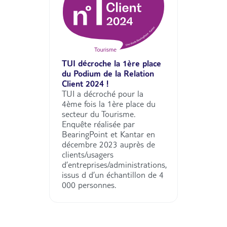
TUI décroche la 1ère place
du Podium de la Relation
Client 2024 !
TUI a décroché pour la
4ème fois la 1ère place du
secteur du Tourisme.
Enquête réalisée par
BearingPoint et Kantar en
décembre 2023 auprès de
clients/usagers
d’entreprises/administrations,
issus d d’un échantillon de 4
000 personnes.