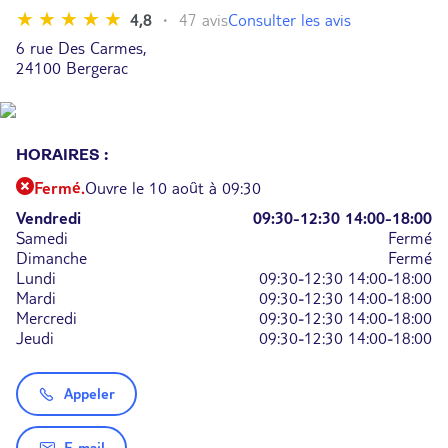
Consulter les avis
4,8
47 avis
6 rue Des Carmes,
24100 Bergerac
HORAIRES :
Fermé.
Ouvre le 10 août à 09:30
Vendredi
09:30-12:30
14:00-18:00
Samedi
Fermé
Dimanche
Fermé
Lundi
09:30-12:30
14:00-18:00
Mardi
09:30-12:30
14:00-18:00
Mercredi
09:30-12:30
14:00-18:00
Jeudi
09:30-12:30
14:00-18:00
Appeler