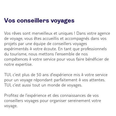
Vos conseillers voyages
Vos rêves sont merveilleux et uniques ! Dans votre agence
de voyage, vous êtes accueillis et accompagnés dans vos
projets par une équipe de conseillers voyages
expérimentés à votre écoute. En tant que professionnels
du tourisme, nous mettons l’ensemble de nos
compétences à votre service pour vous faire bénéficier de
notre expertise.
TUI, c’est plus de 50 ans d’expérience mis à votre service
pour un voyage répondant parfaitement à vos attentes.
TUI, c’est aussi tout un monde de voyages.
Profitez de l’expérience et des connaissances de vos
conseillers voyages pour organiser sereinement votre
voyage.