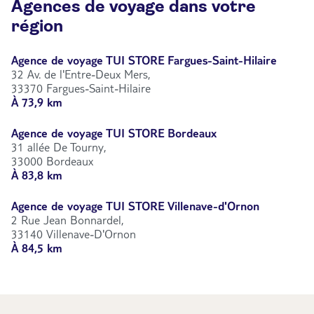
Agences de voyage dans votre
région
Agence de voyage TUI STORE Fargues-Saint-Hilaire
32 Av. de l'Entre-Deux Mers,
33370 Fargues-Saint-Hilaire
À 73,9 km
Agence de voyage TUI STORE Bordeaux
31 allée De Tourny,
33000 Bordeaux
À 83,8 km
Agence de voyage TUI STORE Villenave-d'Ornon
2 Rue Jean Bonnardel,
33140 Villenave-D'Ornon
À 84,5 km