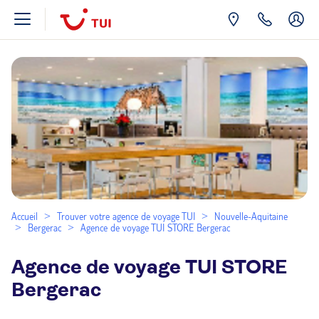
Accueil
Trouver votre agence de voyage TUI
Nouvelle-Aquitaine
Bergerac
Agence de voyage TUI STORE Bergerac
Agence de voyage TUI STORE
Bergerac