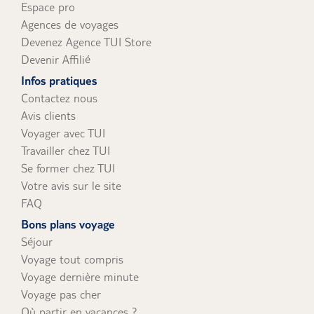
Espace pro
Agences de voyages
Devenez Agence TUI Store
Devenir Affilié
Infos pratiques
Contactez nous
Avis clients
Voyager avec TUI
Travailler chez TUI
Se former chez TUI
Votre avis sur le site
FAQ
Bons plans voyage
Séjour
Voyage tout compris
Voyage dernière minute
Voyage pas cher
Où partir en vacances ?