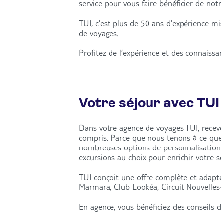
service pour vous faire bénéficier de notr
TUI, c’est plus de 50 ans d’expérience m
de voyages.
Profitez de l’expérience et des connaiss
Votre séjour avec TUI
Dans votre agence de voyages TUI, recevez
compris. Parce que nous tenons à ce qu
nombreuses options de personnalisation : 
excursions au choix pour enrichir votre 
TUI conçoit une offre complète et adapté
Marmara, Club Lookéa, Circuit Nouvelles-
En agence, vous bénéficiez des conseils d