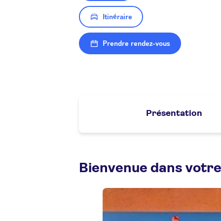
Itinéraire
Prendre rendez-vous
Présentation
Bienvenue dans votr