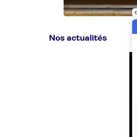
Nos actualités