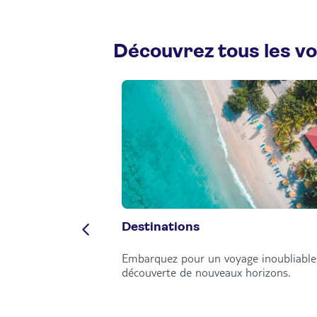
Découvrez tous les v
Destinations
Embarquez pour un voyage inoubliable 
découverte de nouveaux horizons.