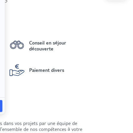
2025
Conseil en séjour
découverte
Paiement divers
és dans vos projets par une équipe de
s l’ensemble de nos compétences à votre