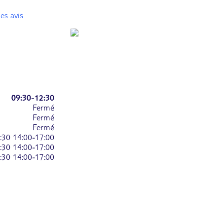
es avis
09:30-12:30
Fermé
Fermé
Fermé
:30
14:00-17:00
:30
14:00-17:00
:30
14:00-17:00