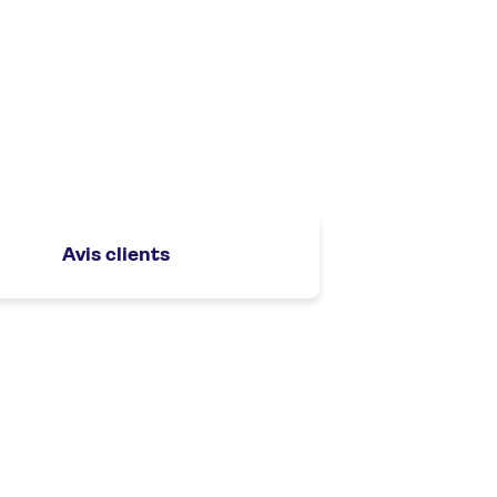
Avis clients