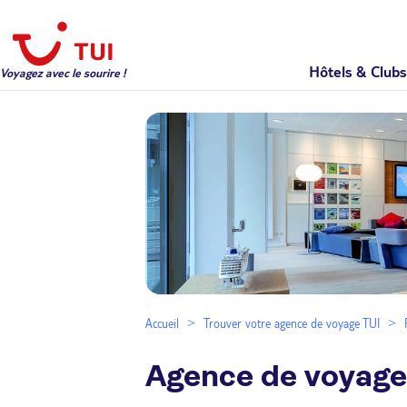
Hôtels & Clubs
Voyagez avec le sourire !
Accueil
Trouver votre agence de voyage TUI
Agence de voyag