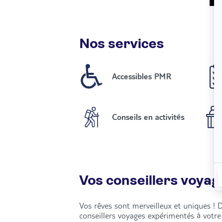
Nos services
Accessibles PMR
Conseils en activités
Vos conseillers voyag
Vos rêves sont merveilleux et uniques ! 
conseillers voyages expérimentés à votr