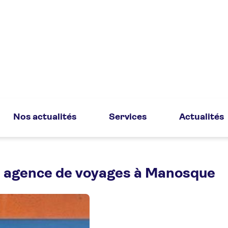
Nos actualités
Services
Actualités
e agence de voyages à Manosque