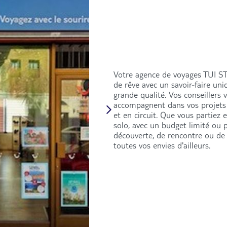
Votre agence de voyages TUI S
de rêve avec un savoir-faire uni
grande qualité. Vos conseillers
accompagnent dans vos projets 
et en circuit. Que vous partiez 
solo, avec un budget limité ou p
découverte, de rencontre ou de 
toutes vos envies d'ailleurs.