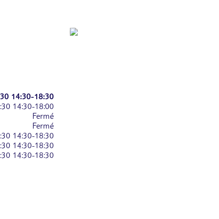
:30
14:30-18:30
:30
14:30-18:00
Fermé
Fermé
:30
14:30-18:30
:30
14:30-18:30
:30
14:30-18:30