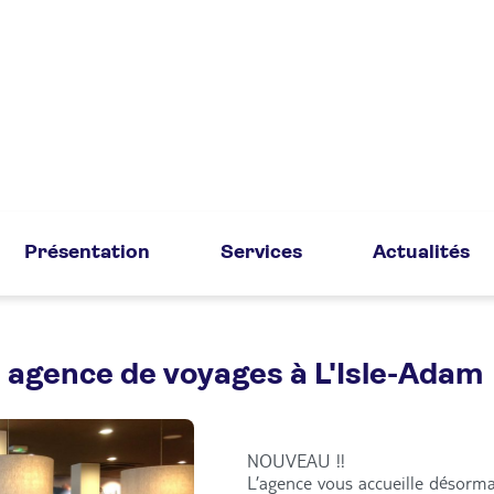
Présentation
Services
Actualités
 agence de voyages à L'Isle-Adam
NOUVEAU !!
L’agence vous accueille désorma