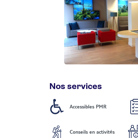
Nos services
Accessibles PMR
Conseils en activités