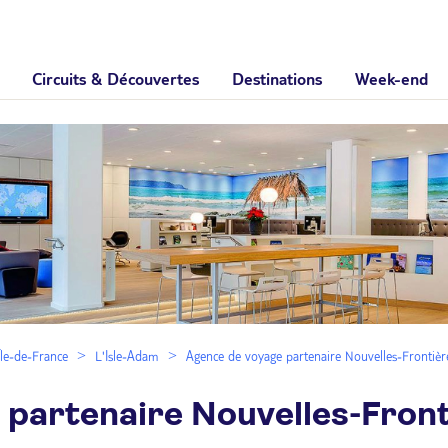
Circuits & Découvertes
Destinations
Week-end
Île-de-France
L'Isle-Adam
Agence de voyage partenaire Nouvelles-Frontièr
 partenaire Nouvelles-Front