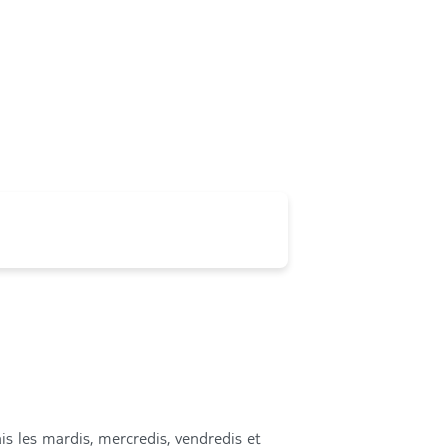
is les mardis, mercredis, vendredis et