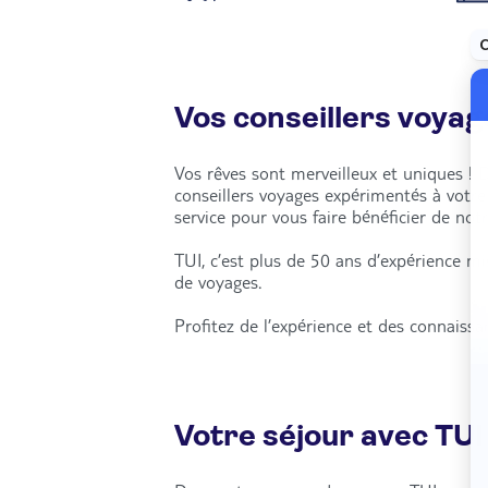
Vos conseillers voyag
Vos rêves sont merveilleux et uniques ! 
conseillers voyages expérimentés à votr
service pour vous faire bénéficier de notr
TUI, c’est plus de 50 ans d’expérience m
de voyages.
Profitez de l’expérience et des connaiss
Votre séjour avec TUI