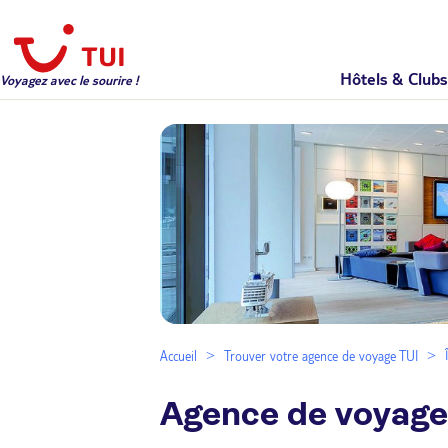
Hôtels & Clubs
Voyagez avec le sourire !
Accueil
Trouver votre agence de voyage TUI
Agence de voyage