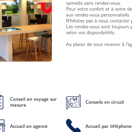
samedis sans rendez-vous.
Pour votre confort et à votre d
aux rendez-vous personnalisés.
N’hésitez pas à nous contacter
Les rendez-vous sont toujours 
selon vos disponibilités.
Au plaisir de vous recevoir à l’a
Conseil en voyage sur
Conseils en circuit
mesure
Accueil en agence
Accueil par téléphone