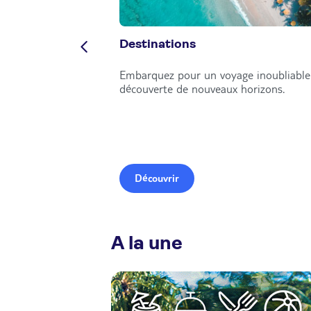
Destinations
Embarquez pour un voyage inoubliable 
découverte de nouveaux horizons.
Découvrir
A la une