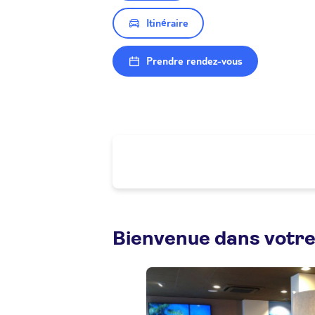
Itinéraire
Prendre rendez-vous
Bienvenue dans votre