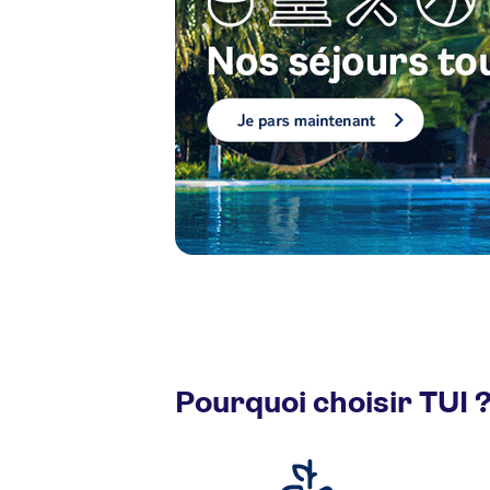
Pourquoi choisir TUI 